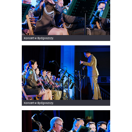
Koncert w Bydgoszczy.
Koncert w Bydgoszczy.