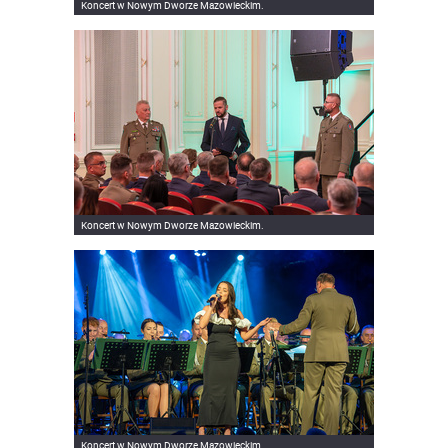
Koncert w Nowym Dworze Mazowieckim.
Koncert w Nowym Dworze Mazowieckim.
Koncert w Nowym Dworze Mazowieckim.