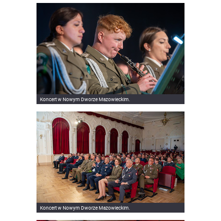
Koncert w Nowym Dworze Mazowieckim.
Koncert w Nowym Dworze Mazowieckim.