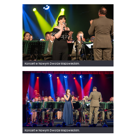
Koncert w Nowym Dworze Mazowieckim.
Koncert w Nowym Dworze Mazowieckim.