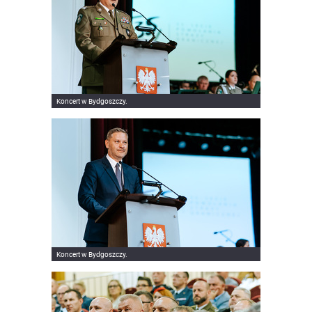
Koncert w Bydgoszczy.
Koncert w Bydgoszczy.