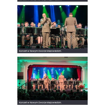
Koncert w Nowym Dworze Mazowieckim.
Koncert w Nowym Dworze Mazowieckim.