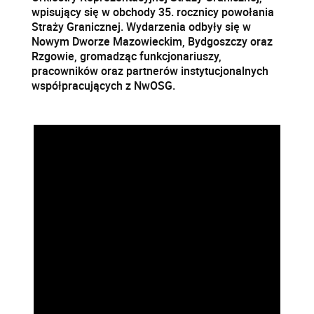
wpisujący się w obchody 35. rocznicy powołania
Straży Granicznej. Wydarzenia odbyły się w
Nowym Dworze Mazowieckim, Bydgoszczy oraz
Rzgowie, gromadząc funkcjonariuszy,
pracowników oraz partnerów instytucjonalnych
współpracujących z NwOSG.