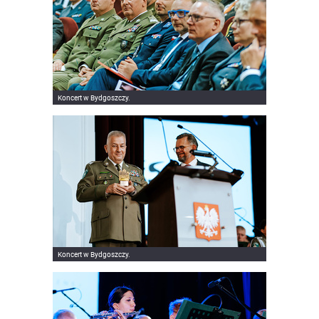
Koncert w Bydgoszczy.
Koncert w Bydgoszczy.