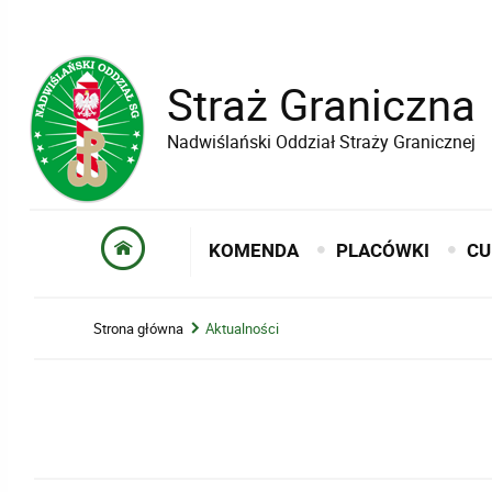
Straż Graniczna
Nadwiślański Oddział Straży Granicznej
KOMENDA
PLACÓWKI
CU
Strona główna
Aktualności