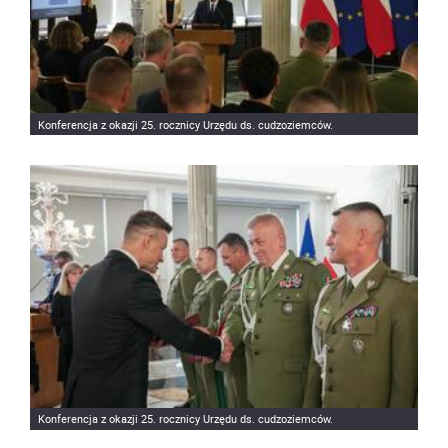
Konferencja z okazji 25. rocznicy Urzędu ds. cudzoziemców.
Konferencja z okazji 25. rocznicy Urzędu ds. cudzoziemców.