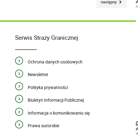
następny
Serwis Straży Granicznej
Ochrona danych osobowych
Newsletter
Polityka prywatności
Biuletyn Informacji Publicznej
Informacja o komunikowaniu się
Prawa autorskie