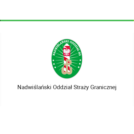
Nadwiślański Oddział Straży Granicznej