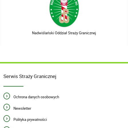
Nadwiślański Oddział Straży Granicznej
Serwis Straży Granicznej
Ochrona danych osobowych
Newsletter
Polityka prywatności