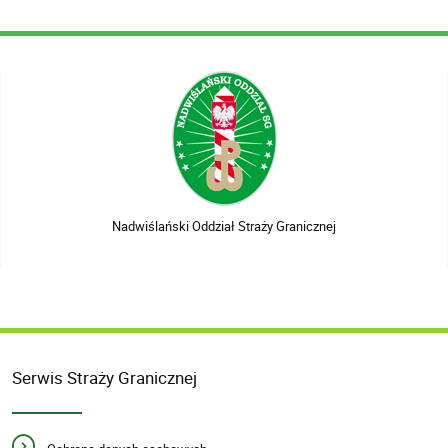
Nadwiślański Oddział Straży Granicznej
Serwis Straży Granicznej