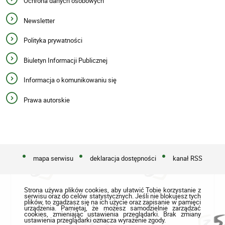
Ochrona danych osobowych
Newsletter
Polityka prywatności
Biuletyn Informacji Publicznej
Informacja o komunikowaniu się
Prawa autorskie
mapa serwisu
deklaracja dostępności
kanał RSS
Strona używa plików cookies, aby ułatwić Tobie korzystanie z
serwisu oraz do celów statystycznych. Jeśli nie blokujesz tych
plików, to zgadzasz się na ich użycie oraz zapisanie w pamięci
urządzenia. Pamiętaj, że możesz samodzielnie zarządzać
cookies, zmieniając ustawienia przeglądarki. Brak zmiany
ustawienia przeglądarki oznacza wyrażenie zgody.