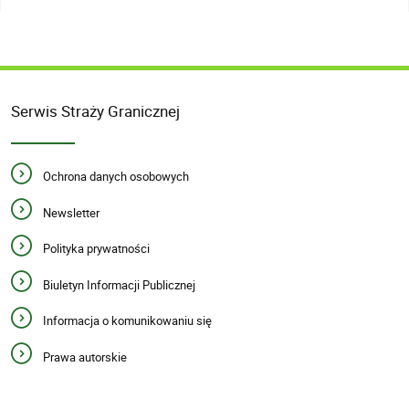
Serwis Straży Granicznej
Ochrona danych osobowych
Newsletter
Polityka prywatności
Biuletyn Informacji Publicznej
Informacja o komunikowaniu się
Prawa autorskie