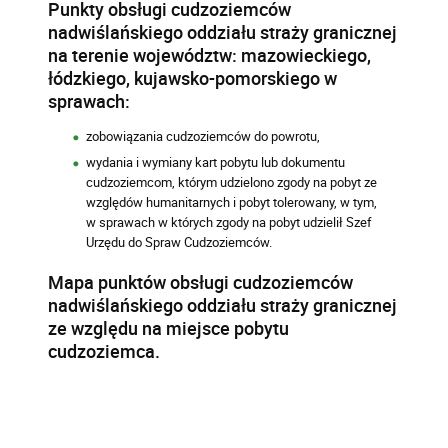
Punkty obsługi cudzoziemców
nadwiślańskiego oddziału straży granicznej
na terenie województw: mazowieckiego,
łódzkiego, kujawsko-pomorskiego w
sprawach:
zobowiązania cudzoziemców do powrotu,
wydania i wymiany kart pobytu lub dokumentu
cudzoziemcom, którym udzielono zgody na pobyt ze
względów humanitarnych i pobyt tolerowany, w tym,
w sprawach w których zgody na pobyt udzielił Szef
Urzędu do Spraw Cudzoziemców.
Mapa punktów obsługi cudzoziemców
nadwiślańskiego oddziału straży granicznej
ze względu na miejsce pobytu
cudzoziemca.