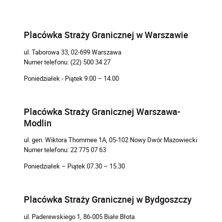
Placówka Straży Granicznej w Warszawie
ul. Taborowa 33, 02-699 Warszawa
Numer telefonu: (22) 500 34 27
Poniedziałek - Piątek 9.00 – 14.00
Placówka Straży Granicznej Warszawa-
Modlin
ul. gen. Wiktora Thommee 1A, 05-102 Nowy Dwór Mazowiecki
Numer telefonu: 22 775 07 63
Poniedziałek – Piątek 07.30 – 15.30
Placówka Straży Granicznej w Bydgoszczy
ul. Paderewskiego 1, 86-005 Białe Błota