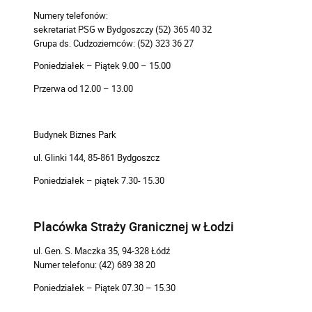
Numery telefonów:
sekretariat PSG w Bydgoszczy (52) 365 40 32
Grupa ds. Cudzoziemców: (52) 323 36 27
Poniedziałek – Piątek 9.00 – 15.00
Przerwa od 12.00 – 13.00
Budynek Biznes Park
ul. Glinki 144, 85-861 Bydgoszcz
Poniedziałek – piątek 7.30- 15.30
Placówka Straży Granicznej w Łodzi
ul. Gen. S. Maczka 35, 94-328 Łódź
Numer telefonu: (42) 689 38 20
Poniedziałek – Piątek 07.30 – 15.30