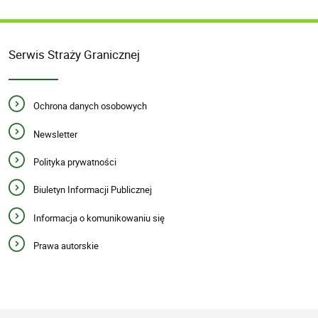
Serwis Straży Granicznej
Ochrona danych osobowych
Newsletter
Polityka prywatności
Biuletyn Informacji Publicznej
Informacja o komunikowaniu się
Prawa autorskie