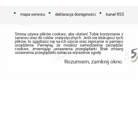
mapa serwisu
deklaracja dostępności
kanał RSS
Strona używa plików cookies, aby ułatwić Tobie korzystanie z
serwisu oraz do celów statystycznych. Jeśli nie blokujesz tych
plików, to zgadzasz się na ich użycie oraz zapisanie w pamięci
urządzenia. Pamiętaj, że możesz samodzielnie zarządzać
cookies, zmieniając ustawienia przeglądarki. Brak zmiany
ustawienia przeglądarki oznacza wyrażenie zgody.
Rozumiem, zamknij okno.