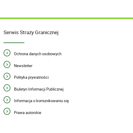
Serwis Straży Granicznej
Ochrona danych osobowych
Newsletter
Polityka prywatności
Biuletyn Informacji Publicznej
Informacja o komunikowaniu się
Prawa autorskie