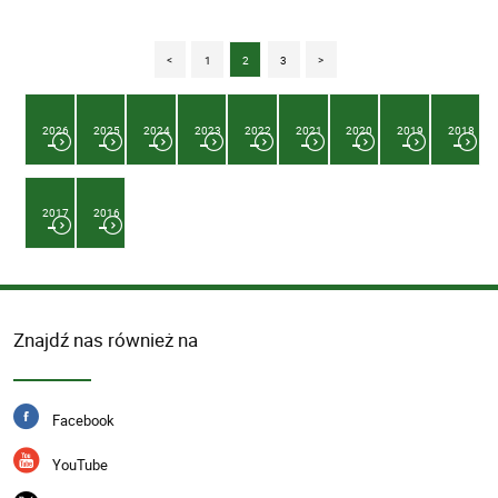
<
1
2
3
>
2026
2025
2024
2023
2022
2021
2020
2019
2018
2017
2016
Znajdź nas również na
Facebook
YouTube