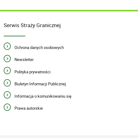
Serwis Straży Granicznej
Ochrona danych osobowych
Newsletter
Polityka prywatności
Biuletyn Informacji Publicznej
Informacja o komunikowaniu się
Prawa autorskie