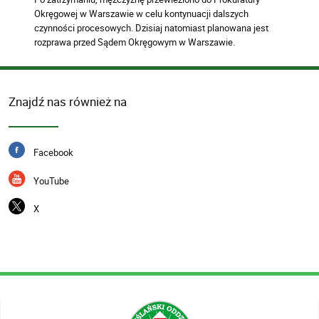
Okręgowej w Warszawie w celu kontynuacji dalszych
czynności procesowych. Dzisiaj natomiast planowana jest
rozprawa przed Sądem Okręgowym w Warszawie.
Znajdź nas również na
Facebook
YouTube
X