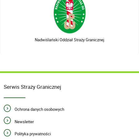
Nadwiślański Oddział Straży Granicznej
Serwis Straży Granicznej
Ochrona danych osobowych
Newsletter
Polityka prywatności