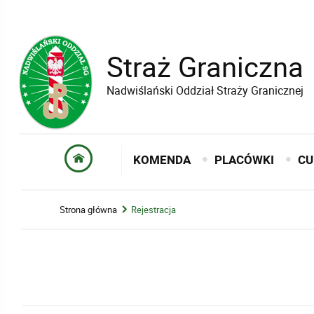
Straż Graniczna
Nadwiślański Oddział Straży Granicznej
KOMENDA
PLACÓWKI
CU
Strona główna
Rejestracja