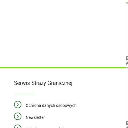
Serwis Straży Granicznej
Ochrona danych osobowych
Newsletter