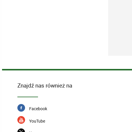
Znajdź nas również na
Facebook
YouTube