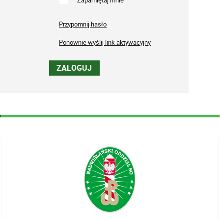
Przypomnij hasło
Ponownie wyślij link aktywacyjny