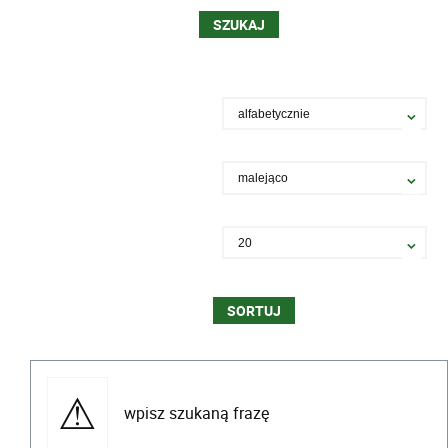
wpisz szukaną frazę