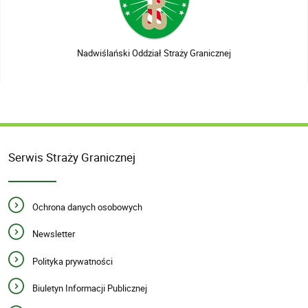
Nadwiślański Oddział Straży Granicznej
Serwis Straży Granicznej
Ochrona danych osobowych
Newsletter
Polityka prywatności
Biuletyn Informacji Publicznej