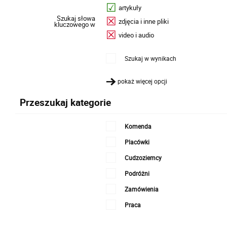
artykuły
Szukaj słowa
zdjęcia i inne pliki
kluczowego w
video i audio
Szukaj w wynikach
pokaż więcej opcji
Przeszukaj kategorie
Komenda
Placówki
Cudzoziemcy
Podróżni
Zamówienia
Praca