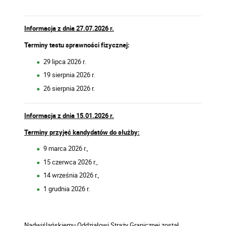
Informacja z dnia 27.07.2026 r.
Terminy testu sprawności fizycznej:
29 lipca 2026 r.
19 sierpnia 2026 r.
26 sierpnia 2026 r.
Informacja z dnia 15.01.2026 r.
Terminy przyjęć kandydatów do służby:
9 marca 2026 r.,
15 czerwca 2026 r.,
14 września 2026 r.,
1 grudnia 2026 r.
Nadwiślańskiemu Oddziałowi Straży Granicznej został