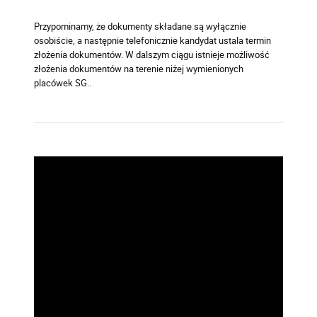
Przypominamy, że dokumenty składane są wyłącznie
osobiście, a następnie telefonicznie kandydat ustala termin
złożenia dokumentów. W dalszym ciągu istnieje możliwość
złożenia dokumentów na terenie niżej wymienionych
placówek SG..