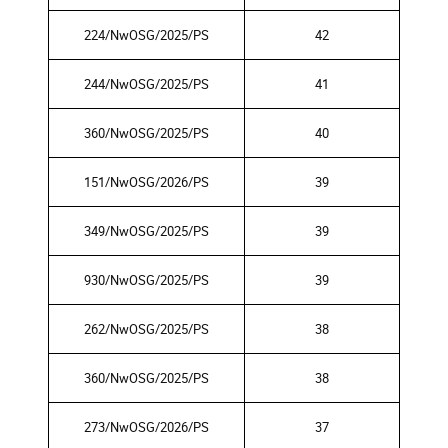
224/NwOSG/2025/PS
42
244/NwOSG/2025/PS
41
360/NwOSG/2025/PS
40
151/NwOSG/2026/PS
39
349/NwOSG/2025/PS
39
930/NwOSG/2025/PS
39
262/NwOSG/2025/PS
38
360/NwOSG/2025/PS
38
273/NwOSG/2026/PS
37