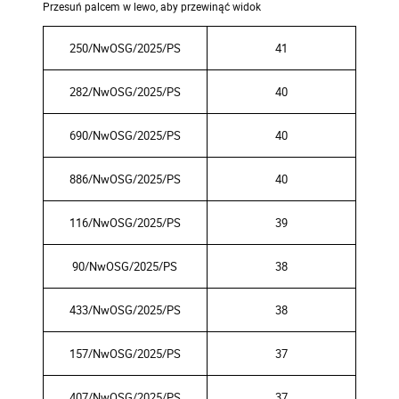
250/NwOSG/2025/PS
41
282/NwOSG/2025/PS
40
690/NwOSG/2025/PS
40
886/NwOSG/2025/PS
40
116/NwOSG/2025/PS
39
90/NwOSG/2025/PS
38
433/NwOSG/2025/PS
38
157/NwOSG/2025/PS
37
407/NwOSG/2025/PS
37