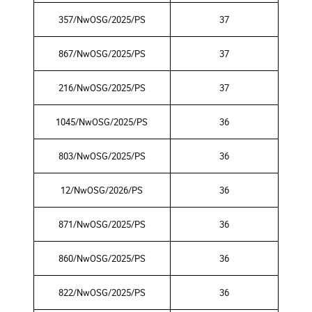
357/NwOSG/2025/PS
37
867/NwOSG/2025/PS
37
216/NwOSG/2025/PS
37
1045/NwOSG/2025/PS
36
803/NwOSG/2025/PS
36
12/NwOSG/2026/PS
36
871/NwOSG/2025/PS
36
860/NwOSG/2025/PS
36
822/NwOSG/2025/PS
36