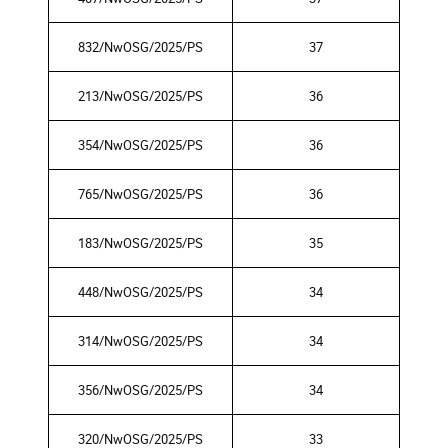
832/NwOSG/2025/PS
37
213/NwOSG/2025/PS
36
354/NwOSG/2025/PS
36
765/NwOSG/2025/PS
36
183/NwOSG/2025/PS
35
448/NwOSG/2025/PS
34
314/NwOSG/2025/PS
34
356/NwOSG/2025/PS
34
320/NwOSG/2025/PS
33