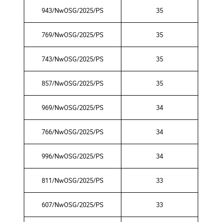
943/NwOSG/2025/PS
35
769/NwOSG/2025/PS
35
743/NwOSG/2025/PS
35
857/NwOSG/2025/PS
35
969/NwOSG/2025/PS
34
766/NwOSG/2025/PS
34
996/NwOSG/2025/PS
34
811/NwOSG/2025/PS
33
607/NwOSG/2025/PS
33