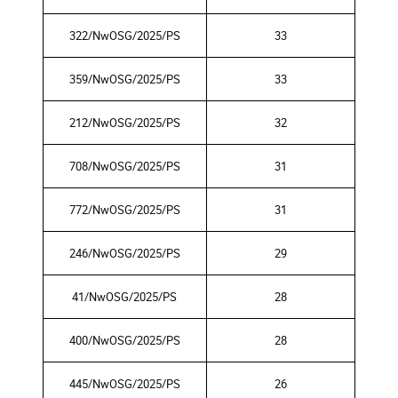
322/NwOSG/2025/PS
33
359/NwOSG/2025/PS
33
212/NwOSG/2025/PS
32
708/NwOSG/2025/PS
31
772/NwOSG/2025/PS
31
246/NwOSG/2025/PS
29
41/NwOSG/2025/PS
28
400/NwOSG/2025/PS
28
445/NwOSG/2025/PS
26