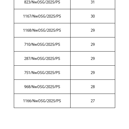
823/NwOSG/2025/PS
31
1167/NwOSG/2025/PS
30
1168/NwOSG/2025/PS
29
710/NwOSG/2025/PS
29
287/NwOSG/2025/PS
29
751/NwOSG/2025/PS
29
968/NwOSG/2025/PS
28
1166/NwOSG/2025/PS
27