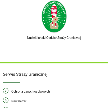
Nadwiślański Oddział Straży Granicznej
Serwis Straży Granicznej
Ochrona danych osobowych
Newsletter