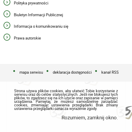
Polityka prywatności
Biuletyn Informacji Publicznej
Informacja o komunikowaniu się
Prawa autorskie
mapa serwisu
deklaracja dostępności
kanał RSS
Strona używa plików cookies, aby ułatwić Tobie korzystanie z
serwisu oraz do celów statystycznych. Jeśli nie blokujesz tych
plików, to zgadzasz się na ich użycie oraz zapisanie w pamięci
urządzenia. Pamiętaj, że możesz samodzielnie zarządzać
cookies, zmieniając ustawienia przeglądarki. Brak zmiany
ustawienia przeglądarki oznacza wyrażenie zgody.
Rozumiem, zamknij okno.