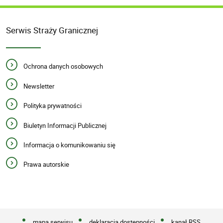
Serwis Straży Granicznej
Ochrona danych osobowych
Newsletter
Polityka prywatności
Biuletyn Informacji Publicznej
Informacja o komunikowaniu się
Prawa autorskie
mapa serwisu
deklaracja dostępności
kanał RSS